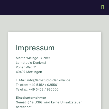
Impressum
Marita Wielage-Bücker
Lernstudio Denkmal
Roher Weg 71
49497 Mettingen
E-Mail: info@lernstudio-denkmal.de
Telefon: +49 5452 / 935561
Telefax: +49 5452 / 935560
Einzelunternehmen
Gemäß § 19 UStG wird keine Umsatzsteuer
berechnet.