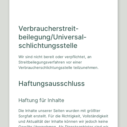
Verbraucher­streit­
beilegung/Universal­
schlichtungs­stelle
Wir sind nicht bereit oder verpflichtet, an
Streitbeilegungsverfahren vor einer
Verbraucherschlichtungsstelle teilzunehmen.
Haftungsausschluss
Haftung für Inhalte
Die Inhalte unserer Seiten wurden mit größter
Sorgfalt erstellt. Für die Richtigkeit, Vollständigkeit
und Aktualität der Inhalte können wir jedoch keine
Gewähr übernehmen. Als Diensteanbieter sind wir